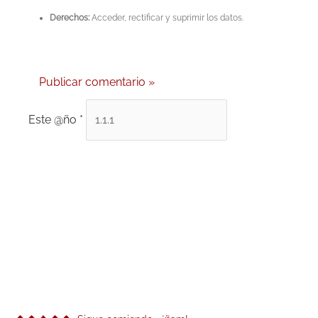
Derechos:
Acceder, rectificar y suprimir los datos.
Este @ño
*