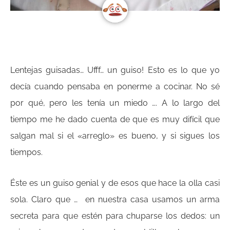
Lentejas guisadas… Ufff… un guiso! Esto es lo que yo
decía cuando pensaba en ponerme a cocinar. No sé
por qué, pero les tenía un miedo …. A lo largo del
tiempo me he dado cuenta de que es muy difícil que
salgan mal si el «arreglo» es bueno, y si sigues los
tiempos.
Éste es un guiso genial y de esos que hace la olla casi
sola. Claro que … en nuestra casa usamos un arma
secreta para que estén para chuparse los dedos: un