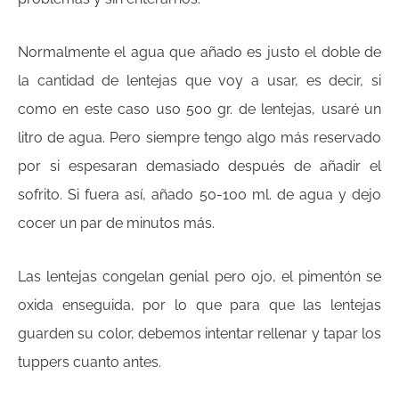
Normalmente el agua que añado es justo el doble de
la cantidad de lentejas que voy a usar, es decir, si
como en este caso uso 500 gr. de lentejas, usaré un
litro de agua. Pero siempre tengo algo más reservado
por si espesaran demasiado después de añadir el
sofrito. Si fuera así, añado 50-100 ml. de agua y dejo
cocer un par de minutos más.
Las lentejas congelan genial pero ojo, el pimentón se
oxida enseguida, por lo que para que las lentejas
guarden su color, debemos intentar rellenar y tapar los
tuppers cuanto antes.