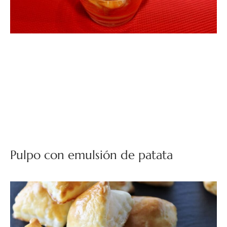
Pulpo con emulsión de patata