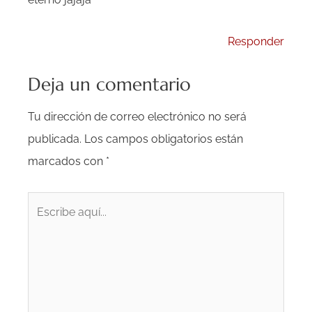
Responder
Deja un comentario
Tu dirección de correo electrónico no será
publicada.
Los campos obligatorios están
marcados con
*
Escribe
aquí...