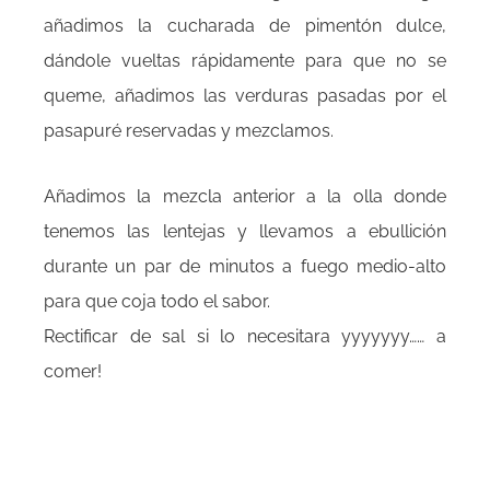
añadimos la cucharada de pimentón dulce,
dándole vueltas rápidamente para que no se
queme, añadimos las verduras pasadas por el
pasapuré reservadas y mezclamos.
Añadimos la mezcla anterior a la olla donde
tenemos las lentejas y llevamos a ebullición
durante un par de minutos a fuego medio-alto
para que coja todo el sabor.
Rectificar de sal si lo necesitara yyyyyyy…… a
comer!