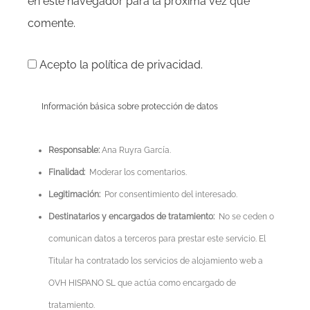
en este navegador para la próxima vez que
comente.
Acepto la política de privacidad.
Información básica sobre protección de datos
Responsable:
Ana Ruyra García.
Finalidad:
Moderar los comentarios.
Legitimación:
Por consentimiento del interesado.
Destinatarios y encargados de tratamiento:
No se ceden o
comunican datos a terceros para prestar este servicio. El
Titular ha contratado los servicios de alojamiento web a
OVH HISPANO SL que actúa como encargado de
tratamiento.