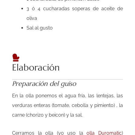
3 ó 4 cucharadas soperas de aceite de
oliva
Sal al gusto
Elaboración
Preparación del guiso
En la olla ponemos el agua fría, las lentejas, las
verduras enteras (tomate, cebolla y pimiento) , la
carne (chorizo y beicon) y la sal.
Cerramos la olla (yo uso la
olla Duromatic
)