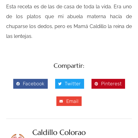
Esta receta es de las de casa de toda la vida. Era uno
de los platos que mi abuela materna hacía de
chuparse los dedos, pero es Mamá Caldillo la reina de
las lentejas.
Compartir:
Facebook
Twitter
Pinterest
Email
Caldillo Colorao