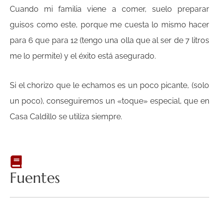
Cuando mi familia viene a comer, suelo preparar
guisos como este, porque me cuesta lo mismo hacer
para 6 que para 12 (tengo una olla que al ser de 7 litros
me lo permite) y el éxito está asegurado.
Si el chorizo que le echamos es un poco picante, (solo
un poco), conseguiremos un «toque» especial, que en
Casa Caldillo se utiliza siempre.
Fuentes