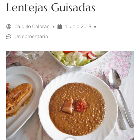
Lentejas Guisadas
Caldillo Colorao
1 junio 2013
Un comentario