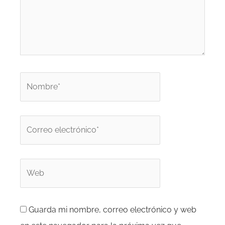
Nombre*
Correo
electrónico*
Web
Guarda mi nombre, correo electrónico y web