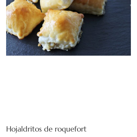
Hojaldritos de roquefort