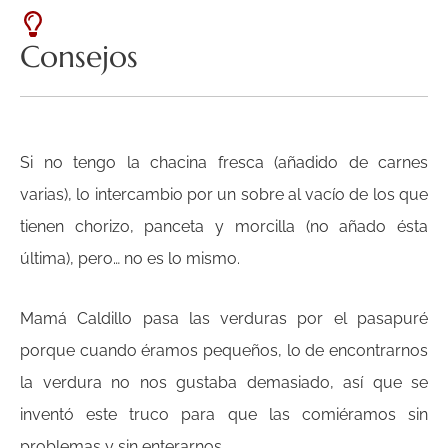
Consejos
Si no tengo la chacina fresca (añadido de carnes
varias), lo intercambio por un sobre al vacío de los que
tienen chorizo, panceta y morcilla (no añado ésta
última), pero… no es lo mismo.
Mamá Caldillo pasa las verduras por el pasapuré
porque cuando éramos pequeños, lo de encontrarnos
la verdura no nos gustaba demasiado, así que se
inventó este truco para que las comiéramos sin
problemas y sin enterarnos.