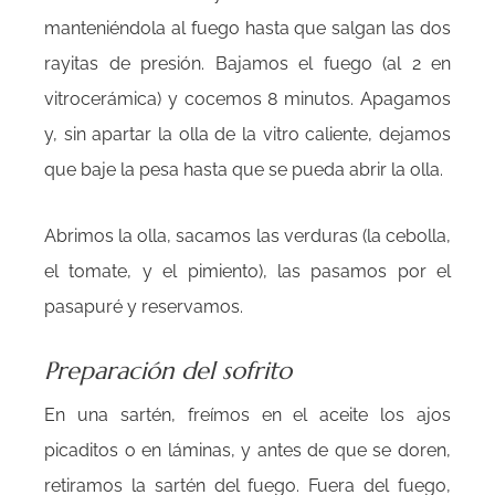
manteniéndola al fuego hasta que salgan las dos
rayitas de presión. Bajamos el fuego (al 2 en
vitrocerámica) y cocemos 8 minutos. Apagamos
y, sin apartar la olla de la vitro caliente, dejamos
que baje la pesa hasta que se pueda abrir la olla.
Abrimos la olla, sacamos las verduras (la cebolla,
el tomate, y el pimiento), las pasamos por el
pasapuré y reservamos.
Preparación del sofrito
En una sartén, freímos en el aceite los ajos
picaditos o en láminas, y antes de que se doren,
retiramos la sartén del fuego. Fuera del fuego,