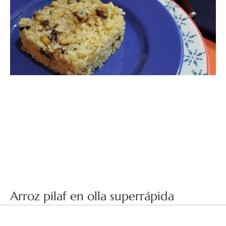
Arroz pilaf en olla superrápida