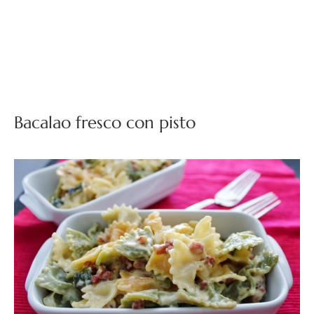
Bacalao fresco con pisto