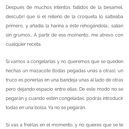
Después de muchos intentos fallidos de la besamel,
descubrí que si el relleno de la croqueta lo salteaba
primero, y añadía la harina a éste rehogándola… salían
sin grumos… A partir de ese momento, me atrevo con
cualquier receta.
Si vamos a congelarlas y no queremos que se queden
hechas un mazacote (todas pegadas unas a otras), un
truco es ponerlas en una bandeja unas al lado de otras
pero dejando espacio entre ellas. De este modo no se
pegarán y cuando estén congeladas, podrás introducir
todas en una bolsa. Ya no se pegarán.
Si vas a freírlas en el momento, y no quieres que se te