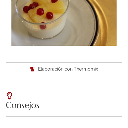
Elaboración con Thermomix
Consejos