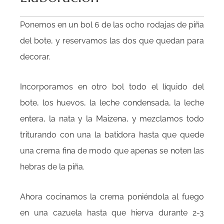
Ponemos en un bol 6 de las ocho rodajas de piña
del bote, y reservamos las dos que quedan para
decorar.
Incorporamos en otro bol todo el líquido del
bote, los huevos, la leche condensada, la leche
entera, la nata y la Maizena, y mezclamos todo
triturando con una la batidora hasta que quede
una crema fina de modo que apenas se noten las
hebras de la piña.
Ahora cocinamos la crema poniéndola al fuego
en una cazuela hasta que hierva durante 2-3