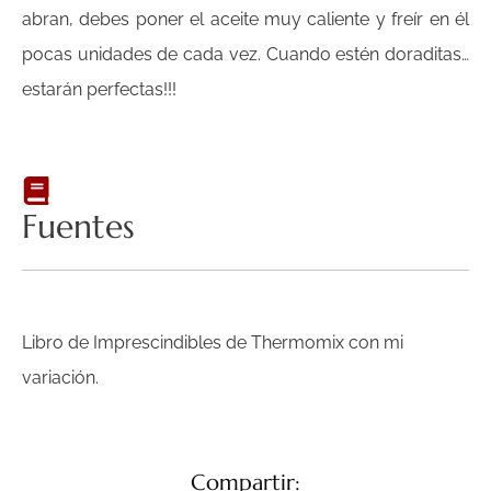
abran, debes poner el aceite muy caliente y freír en él
pocas unidades de cada vez. Cuando estén doraditas…
estarán perfectas!!!
Fuentes
Libro de Imprescindibles de Thermomix con mi
variación.
Compartir: