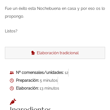
Fue un éxito esta Nochebuena en casa y por eso os lo
propongo.
Listos?
Elaboración tradicional
Nº comensales/unidades:
12
Preparación:
5 minutos
Elaboración:
13 minutos
Ingredientes