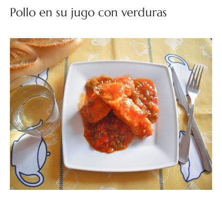
Pollo en su jugo con verduras