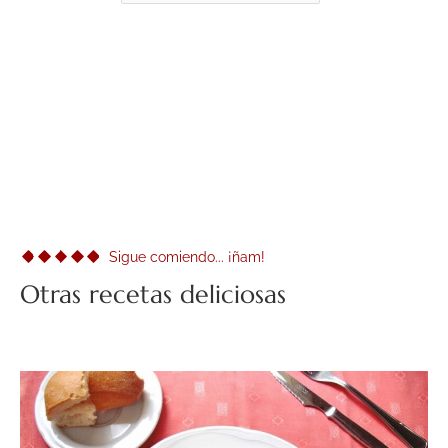
Sigue comiendo... ¡ñam!
Otras recetas deliciosas