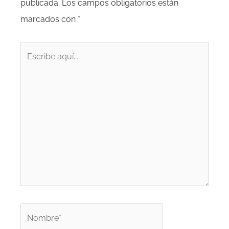
publicada.
Los campos obligatorios están
marcados con
*
Escribe
aquí...
Nombre*