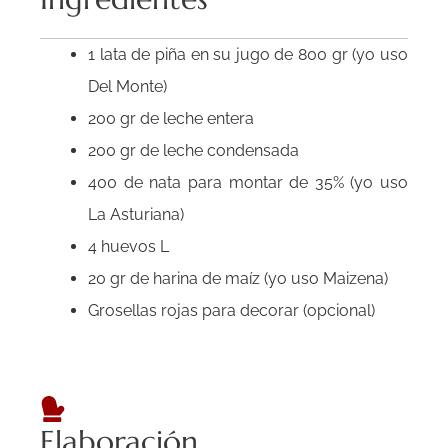
1 lata de piña en su jugo de 800 gr (yo uso
Del Monte)
200 gr de leche entera
200 gr de leche condensada
400 de nata para montar de 35% (yo uso
La Asturiana)
4 huevos L
20 gr de harina de maíz (yo uso Maizena)
Grosellas rojas para decorar (opcional)
Elaboración