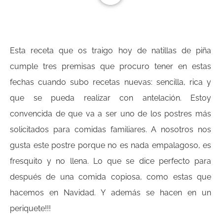
Esta receta que os traigo hoy de natillas de piña
cumple tres premisas que procuro tener en estas
fechas cuando subo recetas nuevas: sencilla, rica y
que se pueda realizar con antelación. Estoy
convencida de que va a ser uno de los postres más
solicitados para comidas familiares. A nosotros nos
gusta este postre porque no es nada empalagoso, es
fresquito y no llena. Lo que se dice perfecto para
después de una comida copiosa, como estas que
hacemos en Navidad. Y además se hacen en un
periquete!!!