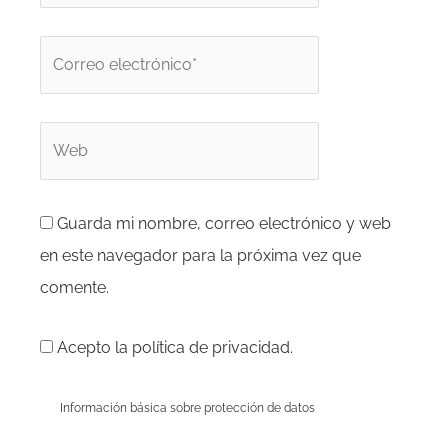
Correo
electrónico*
Web
Guarda mi nombre, correo electrónico y web
en este navegador para la próxima vez que
comente.
Acepto la política de privacidad.
Información básica sobre protección de datos