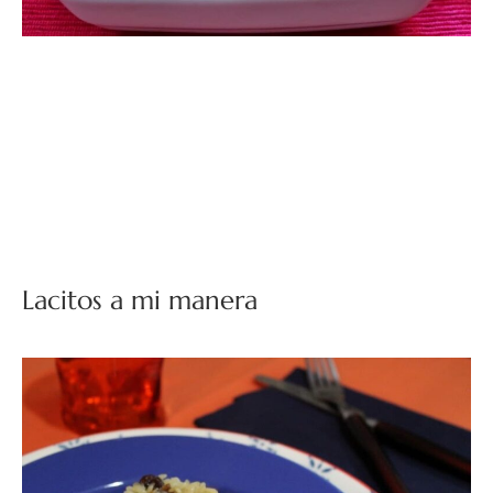
Lacitos a mi manera