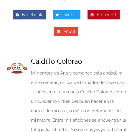
Facebook
Twitter
Pinterest
Email
Caldillo Colorao
Mi nombre es Ana y comencé esta andadura
entre recetas, un día de la madre de hace casi
10 años en el que nació Caldillo Colorao, como
un cuaderno virtual del buen hacer en la
cocina de mi casa, o más concretamente de
mi madre. Entre mis aficiones se encuentran la
fotografía, el fútbol (sí soy muyyyyyy futbolera)