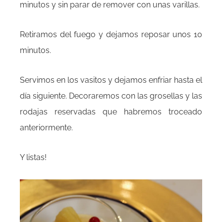
minutos y sin parar de remover con unas varillas.
Retiramos del fuego y dejamos reposar unos 10
minutos.
Servimos en los vasitos y dejamos enfriar hasta el
día siguiente. Decoraremos con las grosellas y las
rodajas reservadas que habremos troceado
anteriormente.
Y listas!