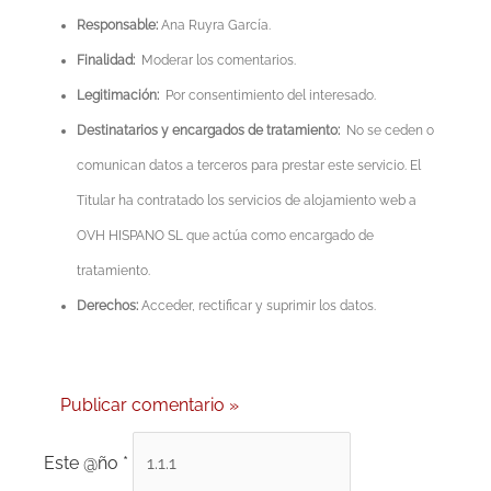
Responsable:
Ana Ruyra García.
Finalidad:
Moderar los comentarios.
Legitimación:
Por consentimiento del interesado.
Destinatarios y encargados de tratamiento:
No se ceden o
comunican datos a terceros para prestar este servicio. El
Titular ha contratado los servicios de alojamiento web a
OVH HISPANO SL que actúa como encargado de
tratamiento.
Derechos:
Acceder, rectificar y suprimir los datos.
Este @ño
*