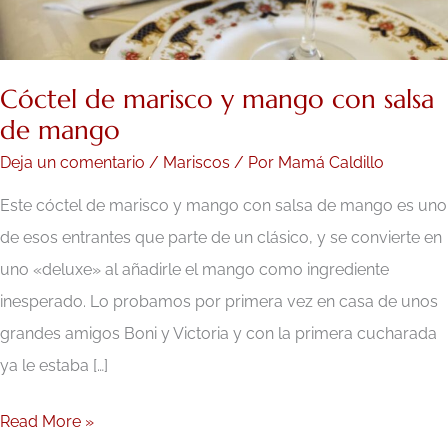
mango
Cóctel de marisco y mango con salsa
de mango
Deja un comentario
/
Mariscos
/ Por
Mamá Caldillo
Este cóctel de marisco y mango con salsa de mango es uno
de esos entrantes que parte de un clásico, y se convierte en
uno «deluxe» al añadirle el mango como ingrediente
inesperado. Lo probamos por primera vez en casa de unos
grandes amigos Boni y Victoria y con la primera cucharada
ya le estaba […]
Read More »