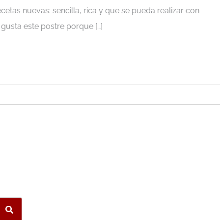
etas nuevas: sencilla, rica y que se pueda realizar con
gusta este postre porque […]