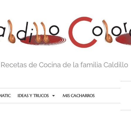
Recetas de Cocina de la familia Caldillo
MATIC
IDEAS Y TRUCOS
MIS CACHARROS