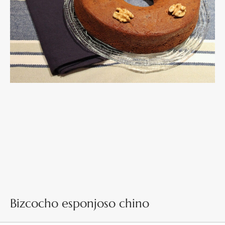
Bizcocho esponjoso chino