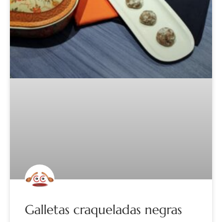
Galletas craqueladas negras