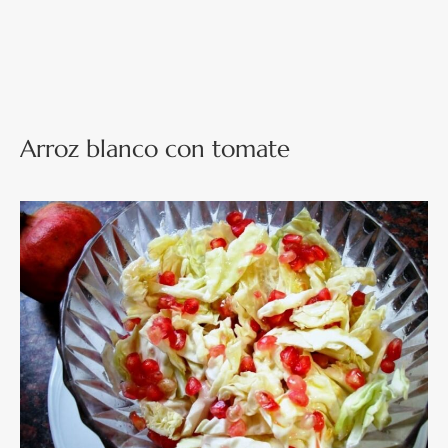
Arroz blanco con tomate