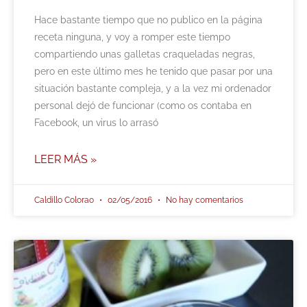
Hace bastante tiempo que no publico en la página
receta ninguna, y voy a romper este tiempo
compartiendo unas galletas craqueladas negras,
pero en este último mes he tenido que pasar por una
situación bastante compleja, y a la vez mi ordenador
personal dejó de funcionar (como os contaba en
Facebook, un virus lo arrasó
LEER MÁS »
Caldillo Colorao
02/05/2016
No hay comentarios