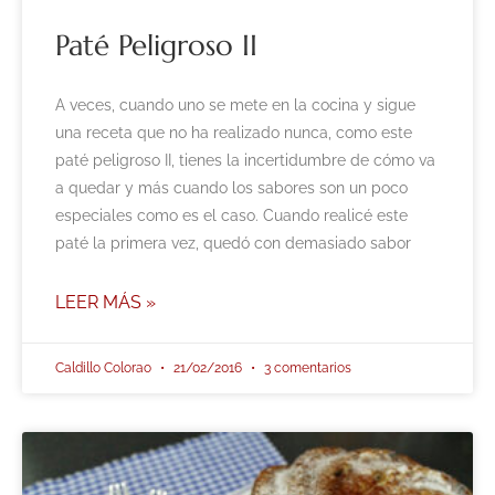
Paté Peligroso II
A veces, cuando uno se mete en la cocina y sigue
una receta que no ha realizado nunca, como este
paté peligroso II, tienes la incertidumbre de cómo va
a quedar y más cuando los sabores son un poco
especiales como es el caso. Cuando realicé este
paté la primera vez, quedó con demasiado sabor
LEER MÁS »
Caldillo Colorao
21/02/2016
3 comentarios