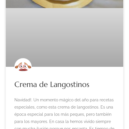
Crema de Langostinos
Navidad!. Un momento mágico del año para recetas
especiales, como esta crema de langostinos. Es una
época especial para los más peques, pero también
para los mayores. En casa la hemos vivido siempre
con mucha ilusión porque nos encanta. Es tiempo de