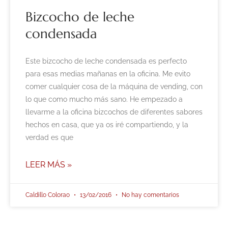
Bizcocho de leche
condensada
Este bizcocho de leche condensada es perfecto
para esas medias mañanas en la oficina. Me evito
comer cualquier cosa de la máquina de vending, con
lo que como mucho más sano. He empezado a
llevarme a la oficina bizcochos de diferentes sabores
hechos en casa, que ya os iré compartiendo, y la
verdad es que
LEER MÁS »
Caldillo Colorao
13/02/2016
No hay comentarios