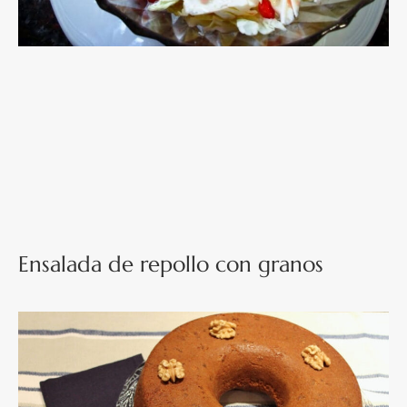
Ensalada de repollo con granos