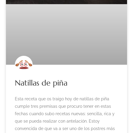
Natillas de piña
Esta receta que os traigo hoy de natillas de piña
cumple tres premisas que procuro tener en estas
fechas cuando subo recetas nuevas: sencilla, rica y
que se pueda realizar con antelación. Estoy
convencida de que va a ser uno de los postres más