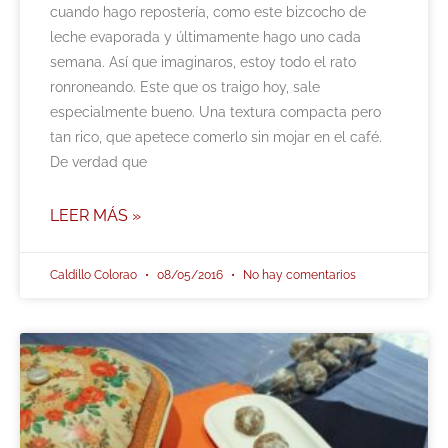
cuando hago repostería, como este bizcocho de
leche evaporada y últimamente hago uno cada
semana. Así que imaginaros, estoy todo el rato
ronroneando. Este que os traigo hoy, sale
especialmente bueno. Una textura compacta pero
tan rico, que apetece comerlo sin mojar en el café.
De verdad que
LEER MÁS »
Caldillo Colorao
08/05/2016
No hay comentarios