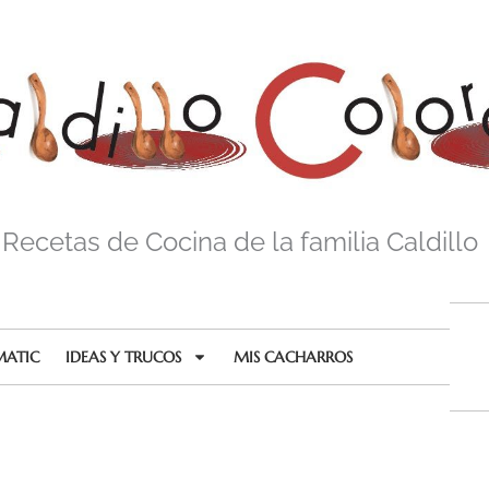
Recetas de Cocina de la familia Caldillo
MATIC
IDEAS Y TRUCOS
MIS CACHARROS