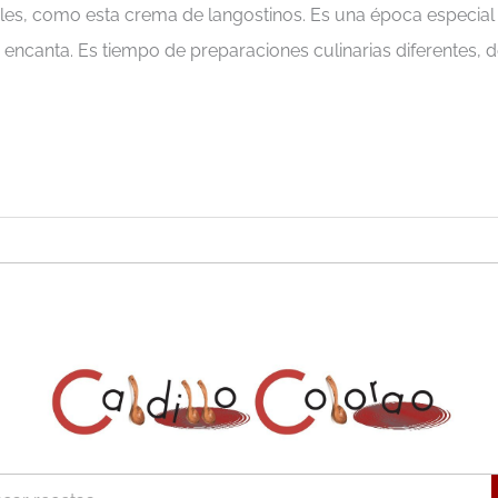
es, como esta crema de langostinos. Es una época especial
ncanta. Es tiempo de preparaciones culinarias diferentes, d
r