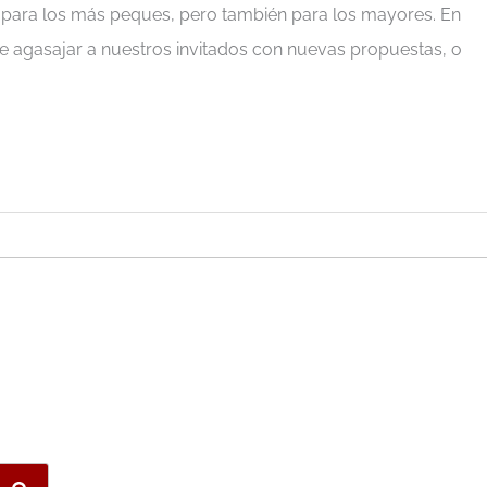
 para los más peques, pero también para los mayores. En
e agasajar a nuestros invitados con nuevas propuestas, o