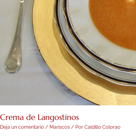
Crema de Langostinos
Deja un comentario
/
Mariscos
/ Por
Caldillo Colorao