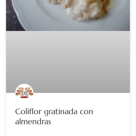
Coliflor gratinada con
almendras