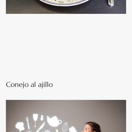
Conejo al ajillo