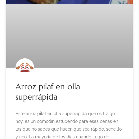
Arroz pilaf en olla
superrápida
Este arroz pilaf en olla superrápida que os traigo
hoy, es un comodín estupendo para esas cenas en
las que no sabes que hacer, que sea rápido, sencillo
y rico. La mayoría de los días cuando llego de