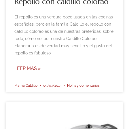
Repollo con caldillo colorao
El repollo es una verdura poco usada en las cocinas
españolas, pero en la familia Caldillo el repollo con
caldillo colorao es una de nuestras preferidas, sobre
todo, cómo no, por nuestro Caldillo Colorao.
Elaborarla es de verdad muy sencillo y el gusto del
repollo es fabuloso.
LEER MÁS »
Mamá Caldillo
09/07/2013
No hay comentarios