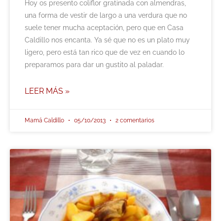
Hoy os presento coliflor gratinada con almendras,
una forma de vestir de largo a una verdura que no
suele tener mucha aceptación, pero que en Casa
Caldillo nos encanta. Ya sé que no es un plato muy
ligero, pero está tan rico que de vez en cuando lo
preparamos para dar un gustito al paladar.
LEER MÁS »
Mamá Caldillo
05/10/2013
2 comentarios