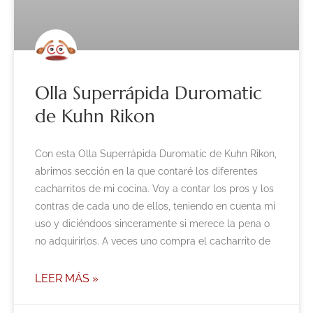
Olla Superrápida Duromatic
de Kuhn Rikon
Con esta Olla Superrápida Duromatic de Kuhn Rikon,
abrimos sección en la que contaré los diferentes
cacharritos de mi cocina. Voy a contar los pros y los
contras de cada uno de ellos, teniendo en cuenta mi
uso y diciéndoos sinceramente si merece la pena o
no adquirirlos. A veces uno compra el cacharrito de
LEER MÁS »