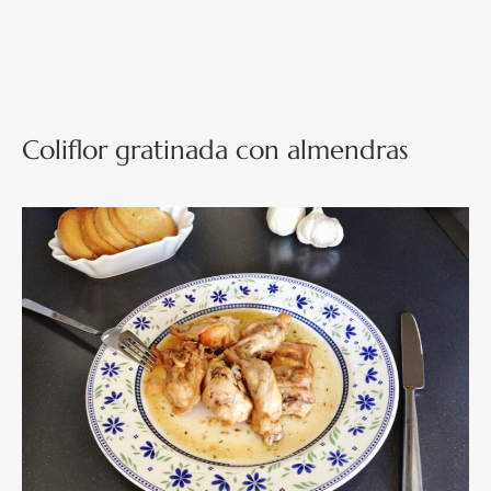
Coliflor gratinada con almendras