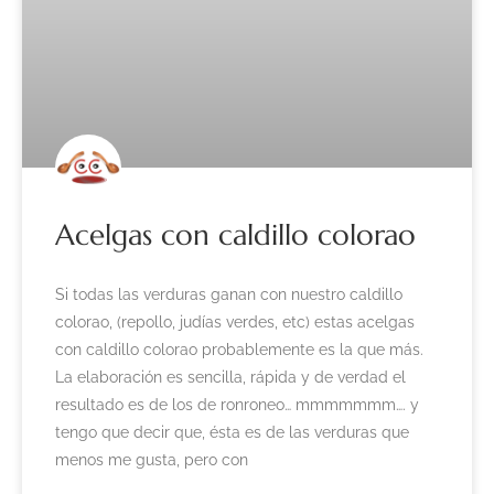
Acelgas con caldillo colorao
Si todas las verduras ganan con nuestro caldillo
colorao, (repollo, judías verdes, etc) estas acelgas
con caldillo colorao probablemente es la que más.
La elaboración es sencilla, rápida y de verdad el
resultado es de los de ronroneo… mmmmmmm…. y
tengo que decir que, ésta es de las verduras que
menos me gusta, pero con