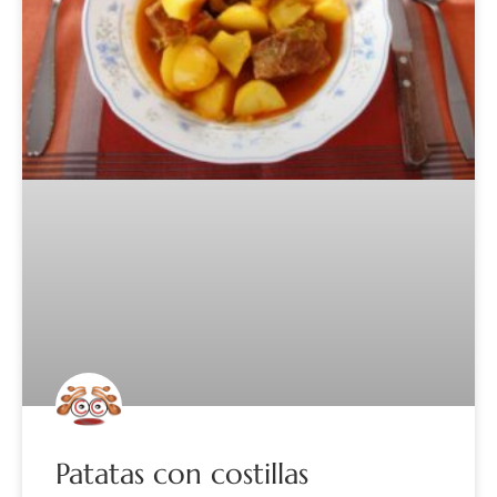
Patatas con costillas