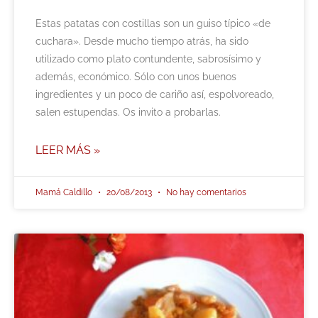
Estas patatas con costillas son un guiso típico «de
cuchara». Desde mucho tiempo atrás, ha sido
utilizado como plato contundente, sabrosísimo y
además, económico. Sólo con unos buenos
ingredientes y un poco de cariño así, espolvoreado,
salen estupendas. Os invito a probarlas.
LEER MÁS »
Mamá Caldillo
20/08/2013
No hay comentarios