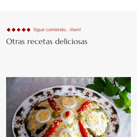
Sigue comiendo... ¡ñam!
Otras recetas deliciosas