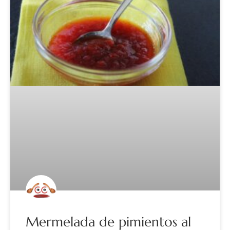
Mermelada de pimientos al