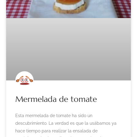
Mermelada de tomate
Esta mermelada de tomate ha sido un
descubrimiento. La verdad es que la usábamos ya
hace tiempo para realizar la ensalada de