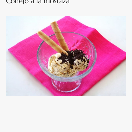
Conejo a la mostaza