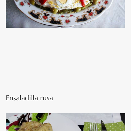
Ensaladilla rusa