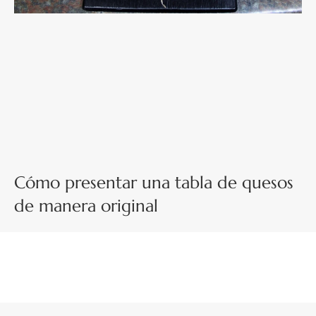
Cómo presentar una tabla de quesos
de manera original