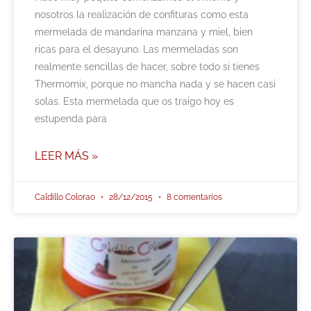
nosotros la realización de confituras como esta
mermelada de mandarina manzana y miel, bien
ricas para el desayuno. Las mermeladas son
realmente sencillas de hacer, sobre todo si tienes
Thermomix, porque no mancha nada y se hacen casi
solas. Esta mermelada que os traigo hoy es
estupenda para
LEER MÁS »
Caldillo Colorao
28/12/2015
8 comentarios