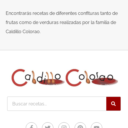
Encontrarás recetas de diferentes confituras tanto de
frutas como de verduras realizadas por la familia de
Caldillo Colorao.
Buscar
Facebook-
Twitter
Instagram
Pinterest
Youtube
f