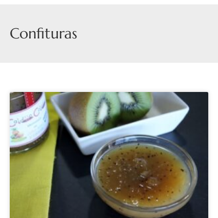
Confituras