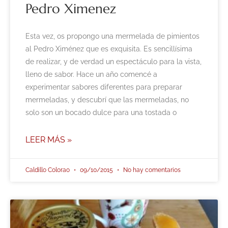
Pedro Ximenez
Esta vez, os propongo una mermelada de pimientos
al Pedro Ximénez que es exquisita. Es sencillísima
de realizar, y de verdad un espectáculo para la vista,
lleno de sabor. Hace un año comencé a
experimentar sabores diferentes para preparar
mermeladas, y descubrí que las mermeladas, no
solo son un bocado dulce para una tostada o
LEER MÁS »
Caldillo Colorao
09/10/2015
No hay comentarios