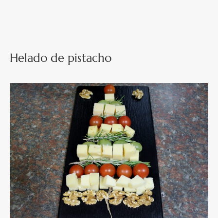
Helado de pistacho