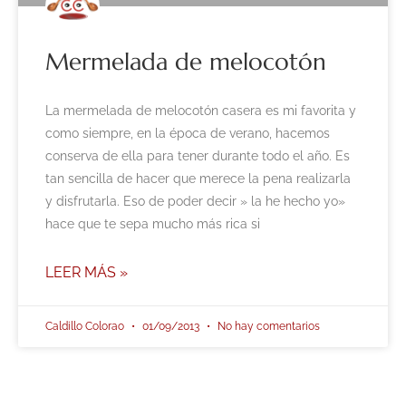
Mermelada de melocotón
La mermelada de melocotón casera es mi favorita y
como siempre, en la época de verano, hacemos
conserva de ella para tener durante todo el año. Es
tan sencilla de hacer que merece la pena realizarla
y disfrutarla. Eso de poder decir » la he hecho yo»
hace que te sepa mucho más rica si
LEER MÁS »
Caldillo Colorao
01/09/2013
No hay comentarios