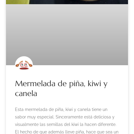
Mermelada de piña, kiwi y
canela
Esta mermelada de piña, kiwi y canela tiene un
sabor muy especial. Sinceramente está deliciosa y
visualmente las semillas del kiwi la hacen diferente.
El hecho de que además lleve piña, hace que sea un