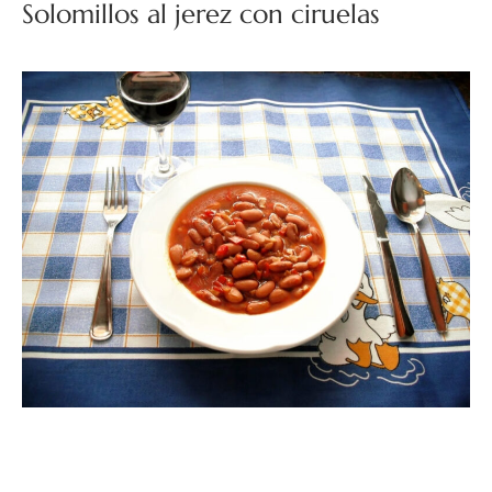
Solomillos al jerez con ciruelas