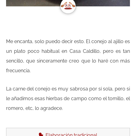
Me encanta, solo puedo decir esto. El conejo al ajillo es
un plato poco habitual en Casa Caldillo, pero es tan
sencillo, que sinceramente creo que lo haré con más
frecuencia.
La carne del conejo es muy sabrosa por sí sola, pero si
le añadimos esas hierbas de campo como el tomillo, el
romero, etc, lo agradece.
Elaboración tradicional