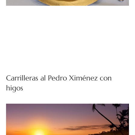
Carrilleras al Pedro Ximénez con
higos