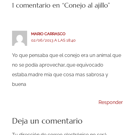
1 comentario en “Conejo al ajillo”
MARIO CARRASCO
02/06/2013 A LAS 18:40
Yo que pensaba que el conejo era un animal que
no se podía aprovechar…que equivocado
estaba.madre mia que cosa mas sabrosa y
buena
Responder
Deja un comentario
Tu dirección de correo electrónico no será