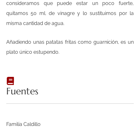
consideramos que puede estar un poco fuerte,
quitamos 50 ml. de vinagre y lo sustituimos por la
misma cantidad de agua.
Añadiendo unas patatas fritas como guarnición, es un
plato único estupendo.
Fuentes
Familia Caldillo