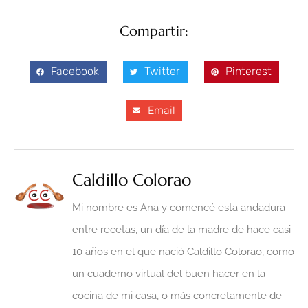
Compartir:
Facebook
Twitter
Pinterest
Email
Caldillo Colorao
Mi nombre es Ana y comencé esta andadura
entre recetas, un día de la madre de hace casi
10 años en el que nació Caldillo Colorao, como
un cuaderno virtual del buen hacer en la
cocina de mi casa, o más concretamente de