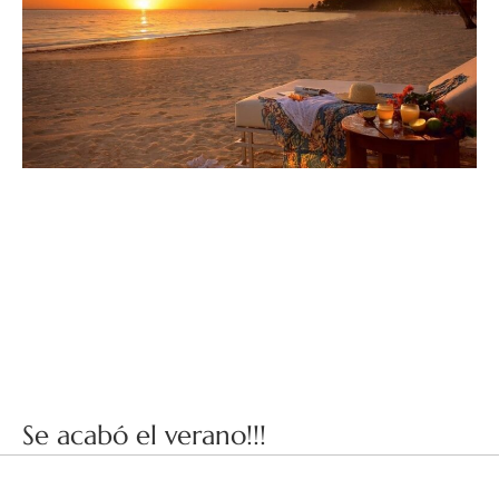
Se acabó el verano!!!