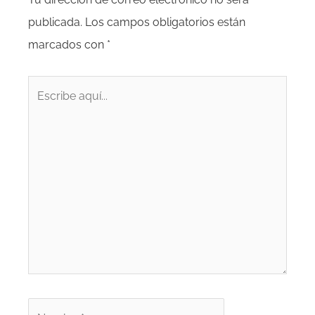
publicada.
Los campos obligatorios están
marcados con
*
Escribe
aquí...
Nombre*