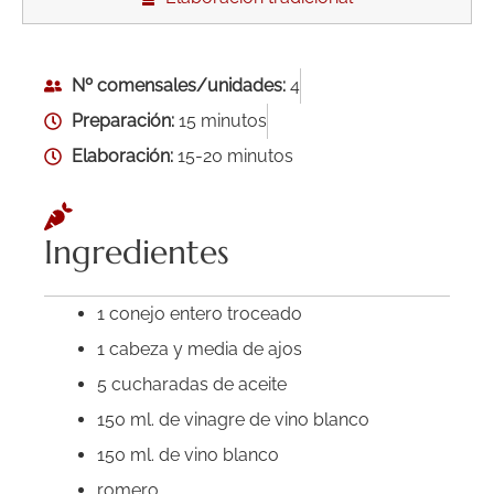
Nº comensales/unidades:
4
Preparación:
15 minutos
Elaboración:
15-20 minutos
Ingredientes
1 conejo entero troceado
1 cabeza y media de ajos
5 cucharadas de aceite
150 ml. de vinagre de vino blanco
150 ml. de vino blanco
romero