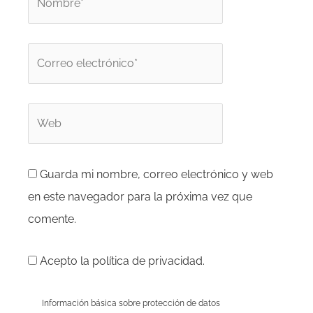
Correo
electrónico*
Web
Guarda mi nombre, correo electrónico y web
en este navegador para la próxima vez que
comente.
Acepto la política de privacidad.
Información básica sobre protección de datos