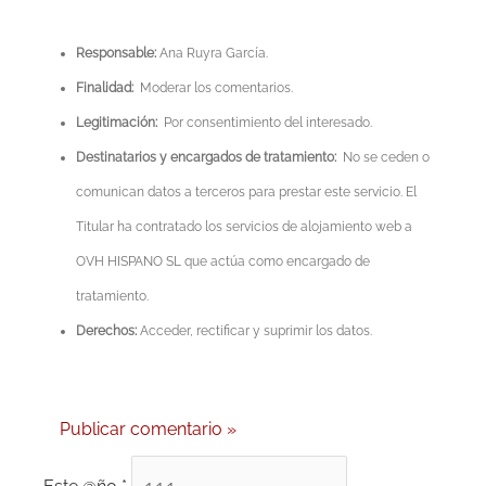
Responsable:
Ana Ruyra García.
Finalidad:
Moderar los comentarios.
Legitimación:
Por consentimiento del interesado.
Destinatarios y encargados de tratamiento:
No se ceden o
comunican datos a terceros para prestar este servicio. El
Titular ha contratado los servicios de alojamiento web a
OVH HISPANO SL que actúa como encargado de
tratamiento.
Derechos:
Acceder, rectificar y suprimir los datos.