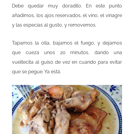
Debe quedar muy doradito. En este punto
añadimos, los ajos reservados, el vino, el vinagre
y las especias al gusto, y removemos.
Tapamos la olla, bajamos el fuego, y dejamos
que cueza unos 20 minutos, dando una
vueltecita al guiso de vez en cuando para evitar
que se pegue. Ya está.