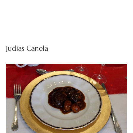
Judías Canela