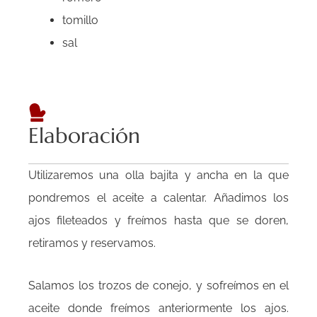
tomillo
sal
Elaboración
Utilizaremos una olla bajita y ancha en la que
pondremos el aceite a calentar. Añadimos los
ajos fileteados y freímos hasta que se doren,
retiramos y reservamos.
Salamos los trozos de conejo, y sofreímos en el
aceite donde freímos anteriormente los ajos.