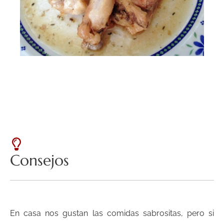
Consejos
En casa nos gustan las comidas sabrositas, pero si