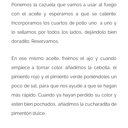
Ponemos la cazuela que vamos a usar al fuego
con el aceite y esperamos a que se caliente.
Incorporamos los cuartos de pollo uno a uno y
lo sellamos por todos los lados, dejándolo bien
doradito. Reservamos.
En ese mismo aceite, freímos el ajo y cuando
empiece a tomar color, añadimos la cebolla, el
pimiento rojo y el pimiento verde poniéndoles un
poco de sal, para que nos ayude a que se hagan
más rápido. Cuando ya hayan perdido su color y
estén bien pochados, añadimos la cucharadita de
pimentón dulce.