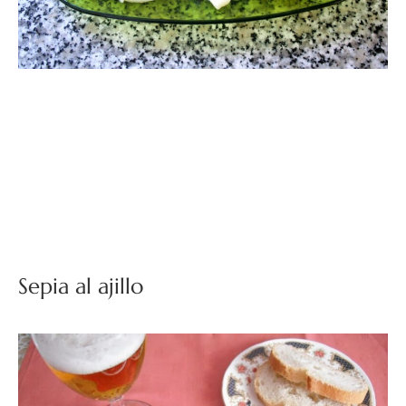
Sepia al ajillo