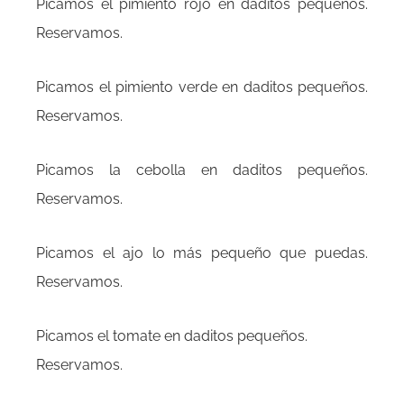
Picamos el pimiento rojo en daditos pequeños.
Reservamos.
Picamos el pimiento verde en daditos pequeños.
Reservamos.
Picamos la cebolla en daditos pequeños.
Reservamos.
Picamos el ajo lo más pequeño que puedas.
Reservamos.
Picamos el tomate en daditos pequeños.
Reservamos.