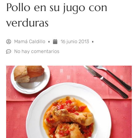
Pollo en su jugo con
verduras
Mamá Caldillo
16 junio 2013
No hay comentarios