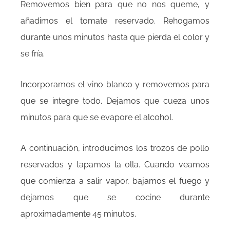
Removemos bien para que no nos queme, y
añadimos el tomate reservado. Rehogamos
durante unos minutos hasta que pierda el color y
se fría.
Incorporamos el vino blanco y removemos para
que se integre todo. Dejamos que cueza unos
minutos para que se evapore el alcohol.
A continuación, introducimos los trozos de pollo
reservados y tapamos la olla. Cuando veamos
que comienza a salir vapor, bajamos el fuego y
dejamos que se cocine durante
aproximadamente 45 minutos.