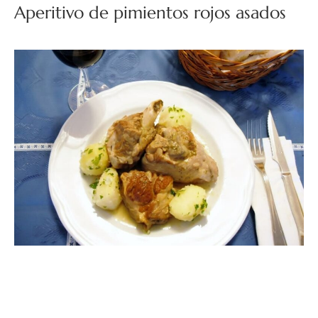
Aperitivo de pimientos rojos asados