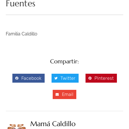
Fuentes
Familia Caldillo
Compartir:
Facebook
Twitter
Pinterest
Email
Mamá Caldillo