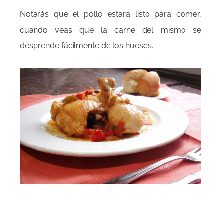
Notarás que el pollo estará listo para comer,
cuando veas que la carne del mismo se
desprende fácilmente de los huesos.