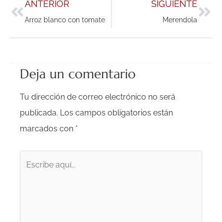
ANTERIOR
SIGUIENTE
Arroz blanco con tomate
Merendola
Deja un comentario
Tu dirección de correo electrónico no será
publicada.
Los campos obligatorios están
marcados con
*
Escribe
aquí...