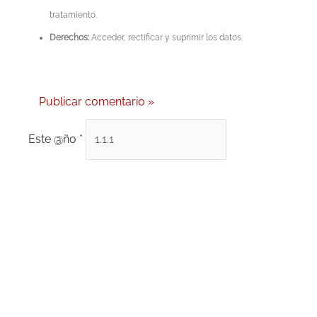
tratamiento.
Derechos:
Acceder, rectificar y suprimir los datos.
Este @ño
*