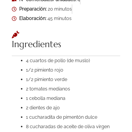
Preparación:
20 minutos
Elaboración:
45 minutos
Ingredientes
4 cuartos de pollo (de muslo)
1/2 pimiento rojo
1/2 pimiento verde
2 tomates medianos
1 cebolla mediana
2 dientes de ajo
1 cucharadita de pimentón dulce
8 cucharadas de aceite de oliva virgen