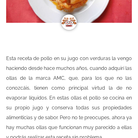
Esta receta de pollo en su jugo con verduras la vengo
haciendo desde hace muchos años, cuando adquirí las
ollas de la marca AMC, que, para los que no las
conozcáis, tienen como principal virtud la de no
evaporar líquidos. En estas ollas el pollo se cocina en
su propio jugo y conserva todas sus propiedades
alimenticias y de sabor. Pero no te preocupes, ahora ya
hay muchas ollas que funcionan muy parecido a ellas
y podrás realizar esta receta sin problema.