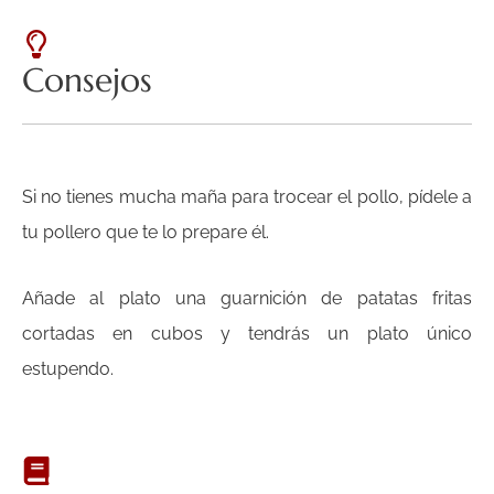
Consejos
Si no tienes mucha maña para trocear el pollo, pídele a
tu pollero que te lo prepare él.
Añade al plato una guarnición de patatas fritas
cortadas en cubos y tendrás un plato único
estupendo.