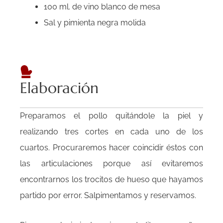
100 ml. de vino blanco de mesa
Sal y pimienta negra molida
Elaboración
Preparamos el pollo quitándole la piel y
realizando tres cortes en cada uno de los
cuartos. Procuraremos hacer coincidir éstos con
las articulaciones porque así evitaremos
encontrarnos los trocitos de hueso que hayamos
partido por error. Salpimentamos y reservamos.