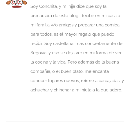
Soy Conchita, y mi hija dice que soy la
precursora de este blog. Recibir en mi casa a
mi familia y/o amigos y preparar una comida
para todos, es el mayor regalo que puedo
recibir. Soy castellana, más concretamente de
Segovia, y eso se deja ver en mi forma de ver
la cocina y la vida. Pero además de la buena
compañía, o el buen plato, me encanta
conocer lugares nuevos, reírme a carcajadas, y
achuchar y chinchar a mi nieta a la que adoro.
Ant
Sig