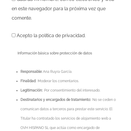
en este navegador para la próxima vez que
comente.
Acepto la política de privacidad.
Información básica sobre protección de datos
Responsable:
Ana Ruyra García.
Finalidad:
Moderar los comentarios.
Legitimación:
Por consentimiento del interesado.
Destinatarios y encargados de tratamiento:
No se ceden o
comunican datos a terceros para prestar este servicio. El
Titular ha contratado los servicios de alojamiento web a
OVH HISPANO SL que actúa como encargado de