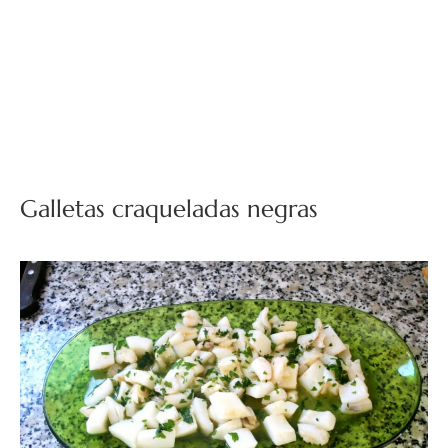
Galletas craqueladas negras