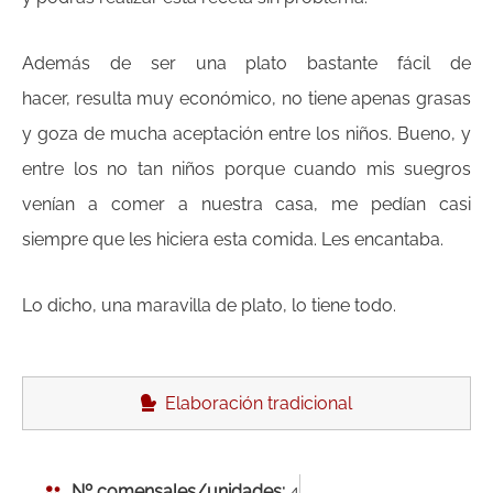
Además de ser una plato bastante fácil de
hacer, resulta muy económico, no tiene apenas grasas
y goza de mucha aceptación entre los niños. Bueno, y
entre los no tan niños porque cuando mis suegros
venían a comer a nuestra casa, me pedían casi
siempre que les hiciera esta comida. Les encantaba.
Lo dicho, una maravilla de plato, lo tiene todo.
Elaboración tradicional
Nº comensales/unidades:
4