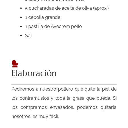
5 cucharadas de aceite de oliva (aprox.)
1 cebolla grande
1 pastilla de Avecrem pollo
Sal
Elaboración
Pediremos a nuestro pollero que quite la piel de
los contramuslos y toda la grasa que pueda. Si
los compramos envasados, podemos quitarla
nosotros, es muy fácil.