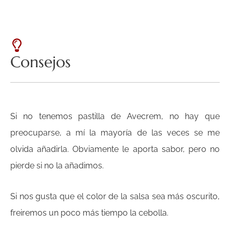
Consejos
Si no tenemos pastilla de Avecrem, no hay que
preocuparse, a mí la mayoría de las veces se me
olvida añadirla. Obviamente le aporta sabor, pero no
pierde si no la añadimos.
Si nos gusta que el color de la salsa sea más oscurito,
freiremos un poco más tiempo la cebolla.