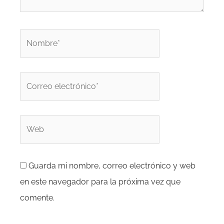
Nombre*
Correo
electrónico*
Web
Guarda mi nombre, correo electrónico y web
en este navegador para la próxima vez que
comente.