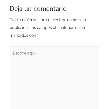
Deja un comentario
Tu dirección de correo electrónico no será
publicada.
Los campos obligatorios están
marcados con
*
Escribe
aquí...