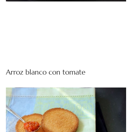
Arroz blanco con tomate