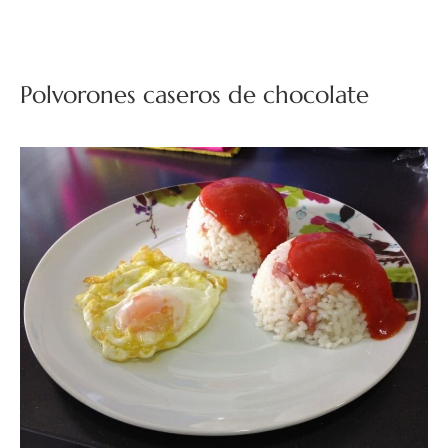
Polvorones caseros de chocolate