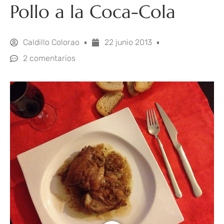
Pollo a la Coca-Cola
Caldillo Colorao
22 junio 2013
2 comentarios