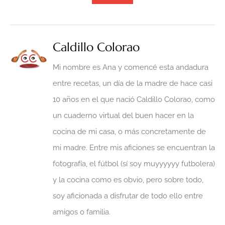
Caldillo Colorao
Mi nombre es Ana y comencé esta andadura
entre recetas, un día de la madre de hace casi
10 años en el que nació Caldillo Colorao, como
un cuaderno virtual del buen hacer en la
cocina de mi casa, o más concretamente de
mi madre. Entre mis aficiones se encuentran la
fotografía, el fútbol (sí soy muyyyyyy futbolera)
y la cocina como es obvio, pero sobre todo,
soy aficionada a disfrutar de todo ello entre
amigos o familia.