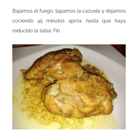
Bajamos el fuego, tapamos la cazuela y dejamos
cociendo 45 minutos aprox. hasta que haya
reducido la salsa. Fin.