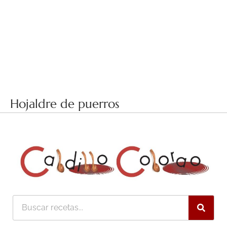
Hojaldre de puerros
Buscar