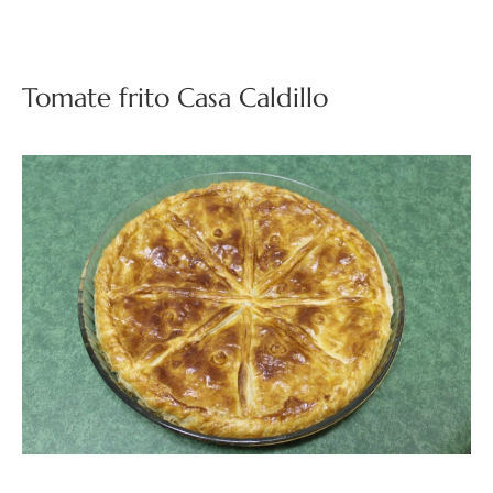
Tomate frito Casa Caldillo