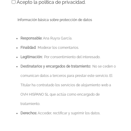
Acepto la política de privacidad.
Información básica sobre protección de datos
Responsable:
Ana Ruyra García.
Finalidad:
Moderar los comentarios.
Legitimación:
Por consentimiento del interesado.
Destinatarios y encargados de tratamiento:
No se ceden o
comunican datos a terceros para prestar este servicio. El
Titular ha contratado los servicios de alojamiento web a
OVH HISPANO SL que actúa como encargado de
tratamiento.
Derechos:
Acceder, rectificar y suprimir los datos.