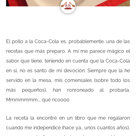
El pollo a la Coca-Cola es, probablemente, una de las
recetas que más preparo. A mí me parece mágico el
sabor que tiene, teniendo en cuenta que la Coca-Cola
en sí, no es santo de mi devoción. Siempre que la he
servido en la mesa, mis comensales (sobre todo los
más pequeños), han ronroneado al probarla.
Mmmmmmm…. qué ricoooo.
La receta la encontré en un libro que me regalaron
cuando me independicé (hace ya… unos cuantos años),