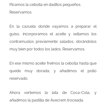
Picamos la cebolla en daditos pequeños.
Reservamos.
En la cazuela donde vayamos a preparar el
guiso, incorporamos el aceite y sellamos los
contramuslos previamente salados, dorándolos
muy bien por todos los lados. Reservamos.
En ese mismo aceite freímos la cebolla hasta que
quede muy dorada, y añadimos el pollo
reservado.
Ahora vertemos la lata de Coca-Cola, y
añadimos la pastilla de Avecrem troceada.