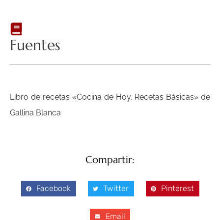
Fuentes
Libro de recetas «Cocina de Hoy. Recetas Básicas» de
Gallina Blanca
Compartir:
Facebook
Twitter
Pinterest
Email