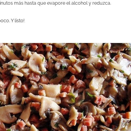
nutos más hasta que evapore el alcohol y reduzca.
co. Y listo!