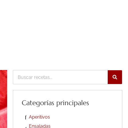
Buscar
Categorías principales
Aperitivos
Ensaladas