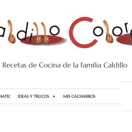
Recetas de Cocina de la familia Caldillo
MATIC
IDEAS Y TRUCOS
MIS CACHARROS