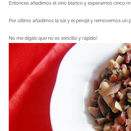
Entonces añadimos el vino blanco y esperamos cinco mi
Por último añadimos la sal y el perejil y removemos un po
No me digáis que no es sencillo y rápido!