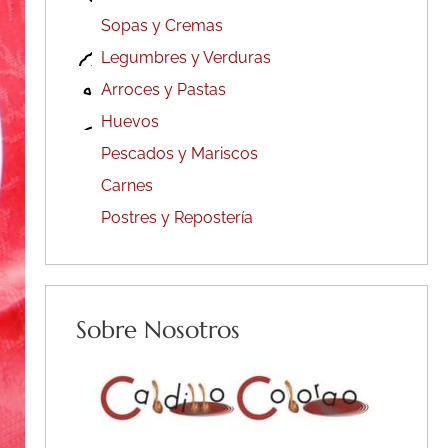
Sopas y Cremas
Legumbres y Verduras
Arroces y Pastas
Huevos
Pescados y Mariscos
Carnes
Postres y Repostería
Sobre Nosotros