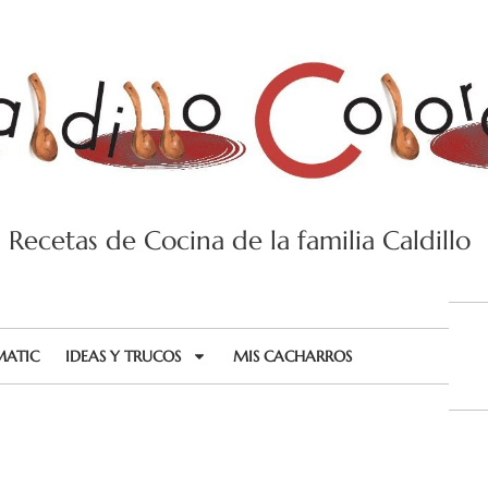
Recetas de Cocina de la familia Caldillo
MATIC
IDEAS Y TRUCOS
MIS CACHARROS