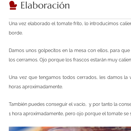
Elaboración
Una vez elaborado el tomate frito, lo introducimos calien
borde.
Damos unos golpecitos en la mesa con ellos, para que 
los cerramos. Ojo porque los frascos estarán muy calien
Una vez que tengamos todos cerrados, les damos la v
horas aproximadamente.
También puedes conseguir el vacío, y por tanto la conse
1 hora aproximadamente, pero ojo porque el tomate se s