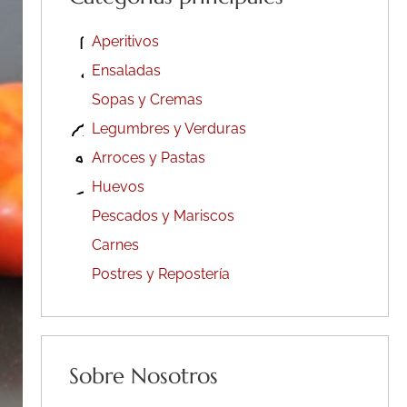
Aperitivos
Ensaladas
Sopas y Cremas
Legumbres y Verduras
Arroces y Pastas
Huevos
Pescados y Mariscos
Carnes
Postres y Repostería
Sobre Nosotros