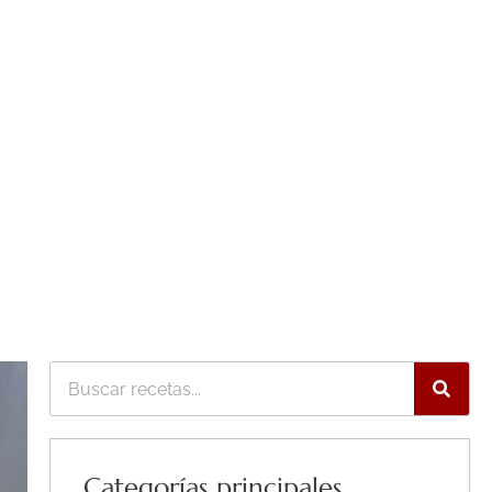
Buscar
Categorías principales