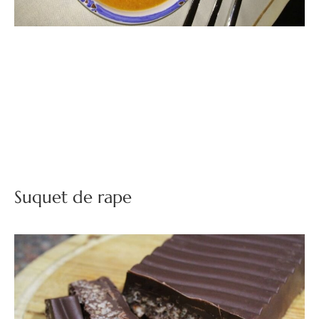
Suquet de rape