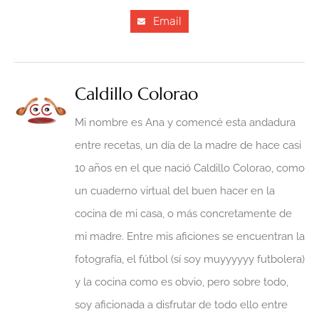
Email
Caldillo Colorao
Mi nombre es Ana y comencé esta andadura
entre recetas, un día de la madre de hace casi
10 años en el que nació Caldillo Colorao, como
un cuaderno virtual del buen hacer en la
cocina de mi casa, o más concretamente de
mi madre. Entre mis aficiones se encuentran la
fotografía, el fútbol (sí soy muyyyyyy futbolera)
y la cocina como es obvio, pero sobre todo,
soy aficionada a disfrutar de todo ello entre