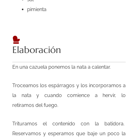
pimienta
Elaboración
En una cazuela ponemos la nata a calentar.
Troceamos los espárragos y los incorporamos a
la nata y cuando comience a hervir, lo
retiramos del fuego.
Trituramos el contenido con la batidora.
Reservamos y esperamos que baje un poco la