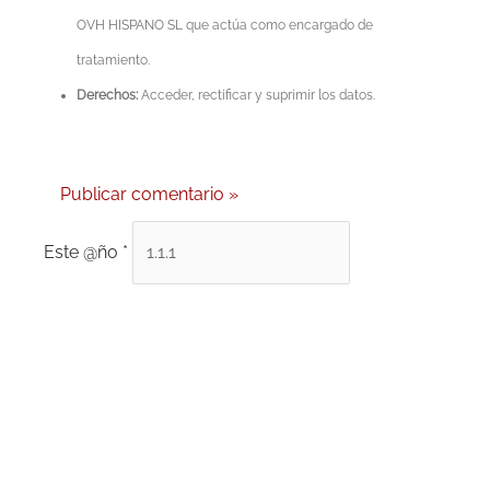
OVH HISPANO SL que actúa como encargado de
tratamiento.
Derechos:
Acceder, rectificar y suprimir los datos.
Este @ño
*