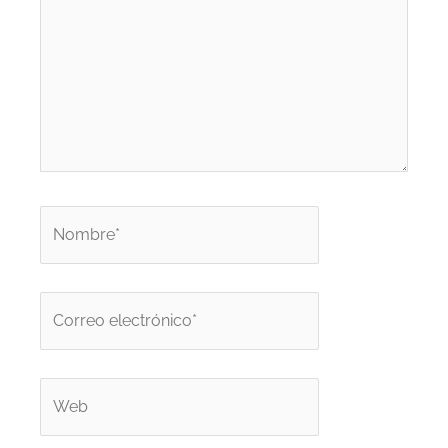
Nombre*
Correo
electrónico*
Web