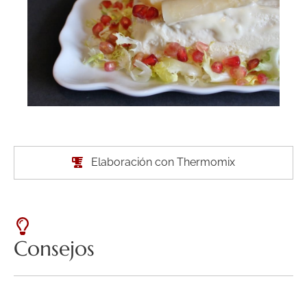
Elaboración con Thermomix
Consejos