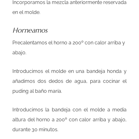
Incorporamos la mezcla anteriormente reservada
en el molde.
Horneamos
Precalentamos el horno a 200º con calor arriba y
abajo.
Introducimos el molde en una bandeja honda y
añadimos dos dedos de agua, para cocinar el
puding al baño maría.
Introducimos la bandeja con el molde a media
altura del horno a 200º con calor arriba y abajo,
durante 30 minutos.