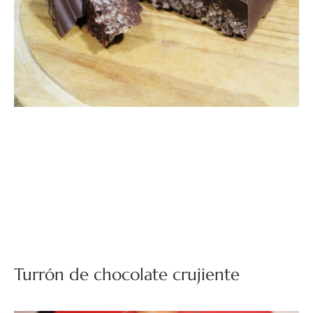
Turrón de chocolate crujiente