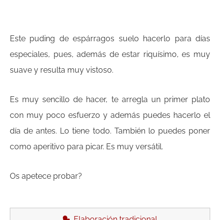
Este puding de espárragos suelo hacerlo para días
especiales, pues, además de estar riquísimo, es muy
suave y resulta muy vistoso.
Es muy sencillo de hacer, te arregla un primer plato
con muy poco esfuerzo y además puedes hacerlo el
día de antes. Lo tiene todo. También lo puedes poner
como aperitivo para picar. Es muy versátil.
Os apetece probar?
Elaboración tradicional