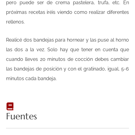
pero puede ser de crema pastelera, trufa, etc. En
próximas recetas iréis viendo como realizar diferentes
rellenos.
Realicé dos bandejas para hornear y las puse al horno
las dos a la vez. Solo hay que tener en cuenta que
cuando lleves 20 minutos de cocción debes cambiar
las bandejas de posición y con el gratinado, igual, 5-6
minutos cada bandeja.
Fuentes