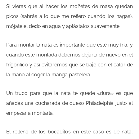
Si vieras que al hacer los moñetes de masa quedan
picos (sabrás a lo que me refiero cuando los hagas),
mójate el dedo en agua y aplástalos suavemente.
Para montar la nata es importante que esté muy fría, y
cuando esté montada debemos dejarla de nuevo en el
frigorífico y así evitaremos que se baje con el calor de
la mano al coger la manga pastelera.
Un truco para que la nata te quede «dura» es que
añadas una cucharada de queso Philadelphia justo al
empezar a montarla.
El relleno de los bocaditos en este caso es de nata,