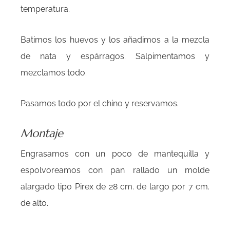
temperatura.
Batimos los huevos y los añadimos a la mezcla
de nata y espárragos. Salpimentamos y
mezclamos todo.
Pasamos todo por el chino y reservamos.
Montaje
Engrasamos con un poco de mantequilla y
espolvoreamos con pan rallado un molde
alargado tipo Pirex de 28 cm. de largo por 7 cm.
de alto.