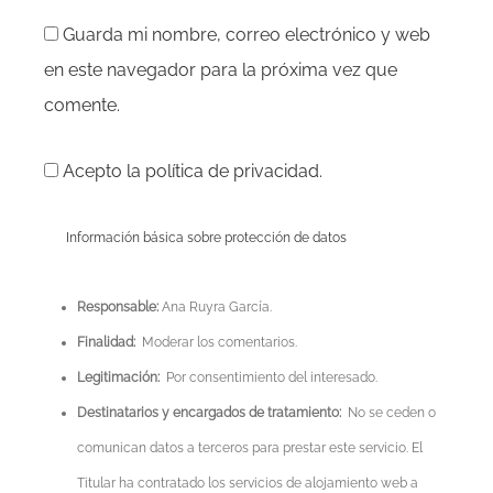
Guarda mi nombre, correo electrónico y web
en este navegador para la próxima vez que
comente.
Acepto la política de privacidad.
Información básica sobre protección de datos
Responsable:
Ana Ruyra García.
Finalidad:
Moderar los comentarios.
Legitimación:
Por consentimiento del interesado.
Destinatarios y encargados de tratamiento:
No se ceden o
comunican datos a terceros para prestar este servicio. El
Titular ha contratado los servicios de alojamiento web a