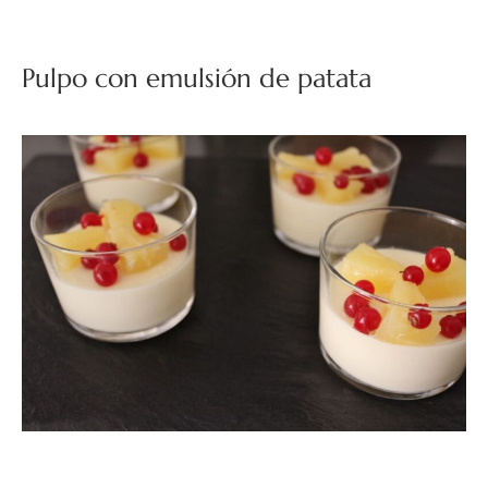
Pulpo con emulsión de patata