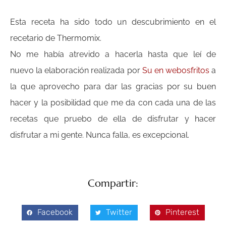
Esta receta ha sido todo un descubrimiento en el
recetario de Thermomix.
No me había atrevido a hacerla hasta que leí de
nuevo la elaboración realizada por
Su en webosfritos
a
la que aprovecho para dar las gracias por su buen
hacer y la posibilidad que me da con cada una de las
recetas que pruebo de ella de disfrutar y hacer
disfrutar a mi gente. Nunca falla, es excepcional.
Compartir:
Facebook
Twitter
Pinterest