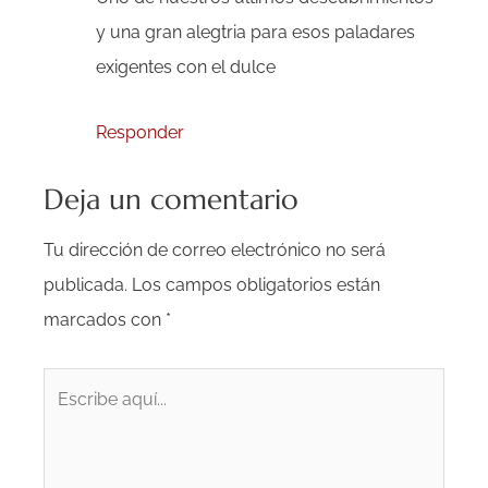
y una gran alegtria para esos paladares
exigentes con el dulce
Responder
Deja un comentario
Tu dirección de correo electrónico no será
publicada.
Los campos obligatorios están
marcados con
*
Escribe
aquí...