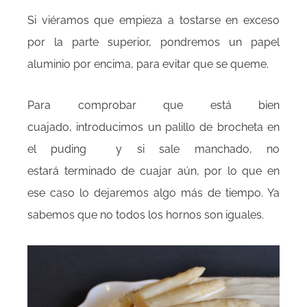
Si viéramos que empieza a tostarse en exceso
por la parte superior, pondremos un papel
aluminio por encima, para evitar que se queme.
Para comprobar que está bien
cuajado, introducimos un palillo de brocheta en
el puding y si sale manchado, no
estará terminado de cuajar aún, por lo que en
ese caso lo dejaremos algo más de tiempo. Ya
sabemos que no todos los hornos son iguales.