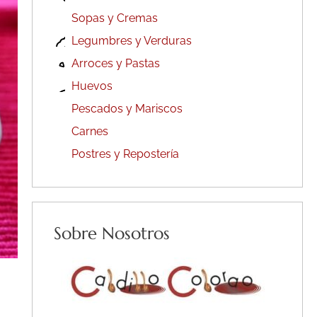
Sopas y Cremas
Legumbres y Verduras
Arroces y Pastas
Huevos
Pescados y Mariscos
Carnes
Postres y Repostería
Sobre Nosotros