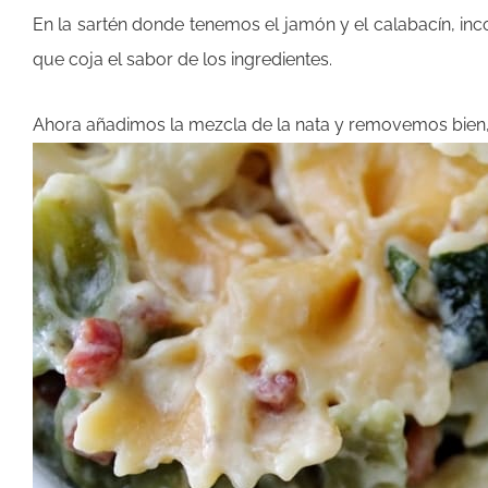
En la sartén donde tenemos el jamón y el calabacín, i
que coja el sabor de los ingredientes.
Ahora añadimos la mezcla de la nata y removemos bien, 