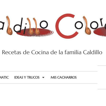
Recetas de Cocina de la familia Caldillo
MATIC
IDEAS Y TRUCOS
MIS CACHARROS