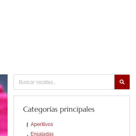
Buscar
Categorías principales
Aperitivos
Ensaladas