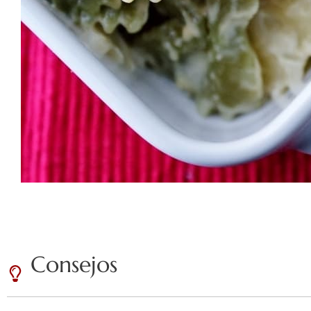
Consejos