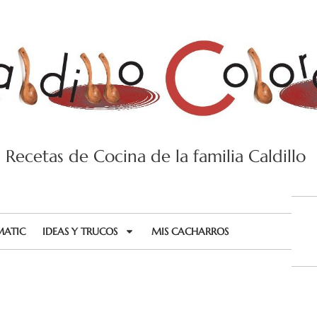
Recetas de Cocina de la familia Caldillo
MATIC
IDEAS Y TRUCOS
MIS CACHARROS