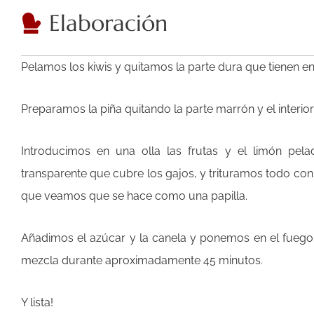
Elaboración
Pelamos los kiwis y quitamos la parte dura que tienen en
Preparamos la piña quitando la parte marrón y el interio
Introducimos en una olla las frutas y el limón pelad
transparente que cubre los gajos, y trituramos todo co
que veamos que se hace como una papilla.
Añadimos el azúcar y la canela y ponemos en el fuego
mezcla durante aproximadamente 45 minutos.
Y lista!