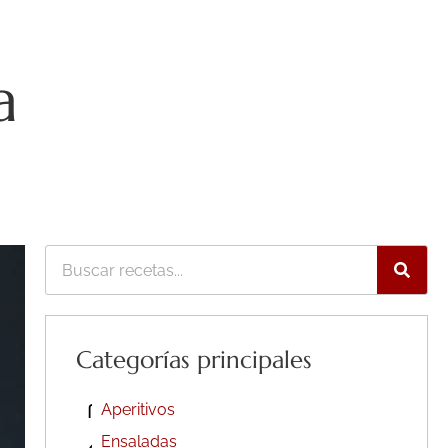
a
Buscar
Categorías principales
Aperitivos
Ensaladas