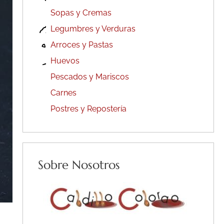
Sopas y Cremas
Legumbres y Verduras
Arroces y Pastas
Huevos
Pescados y Mariscos
Carnes
Postres y Repostería
Sobre Nosotros